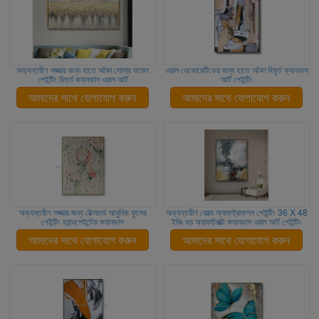
অভ্যন্তরীণ সজ্জার জন্য হাতে আঁকা সোনার ফয়েল
ওয়াল ডেকোরেটিভের জন্য হাতে আঁকা বিমূর্ত ক্যানভাস
পেইন্টিং বিমূর্ত ক্যানভাস ওয়াল আর্ট
আর্ট পেইন্টিং
আমাদের সাথে যোগাযোগ করুন
আমাদের সাথে যোগাযোগ করুন
অভ্যন্তরীণ সজ্জার জন্য টেক্সচার্ড আধুনিক ফুলের
অভ্যন্তরীণ কোল্ড অ্যাবস্ট্রাকশন পেইন্টিং 36 X 48
পেইন্টিং হ্যান্ডপেইন্টেড ক্যানভাস
ইঞ্চি বড় অ্যাবস্ট্রাক্ট ক্যানভাস ওয়াল আর্ট পেইন্টিং
আমাদের সাথে যোগাযোগ করুন
আমাদের সাথে যোগাযোগ করুন